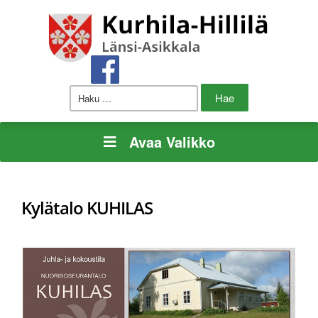
Haku:
Avaa Valikko
Kylätalo KUHILAS