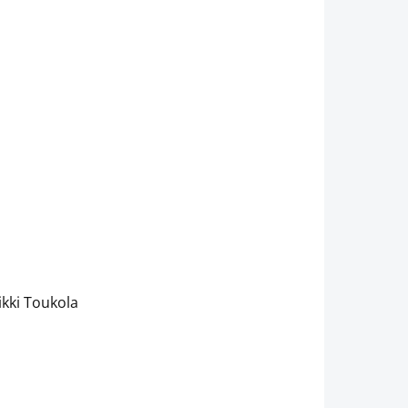
ikki Toukola